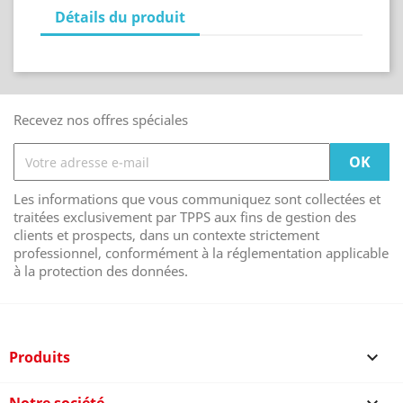
Détails du produit
Recevez nos offres spéciales
Les informations que vous communiquez sont collectées et
traitées exclusivement par TPPS aux fins de gestion des
clients et prospects, dans un contexte strictement
professionnel, conformément à la réglementation applicable
à la protection des données.
Produits
