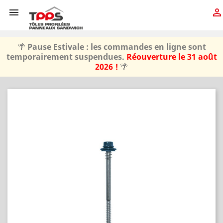


🌴
Pause Estivale : les commandes en ligne sont
temporairement suspendues.
Réouverture le 31 août
2026 !
🌴